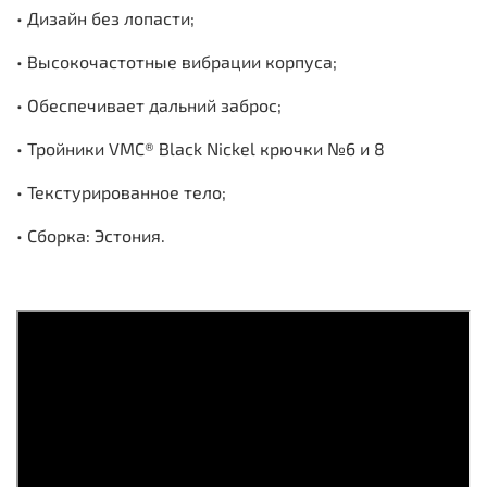
• Дизайн без лопасти;
• Высокочастотные вибрации корпуса;
• Обеспечивает дальний заброс;
• Тройники VMC® Black Nickel крючки №6 и 8
• Текстурированное тело;
• Сборка: Эстония.