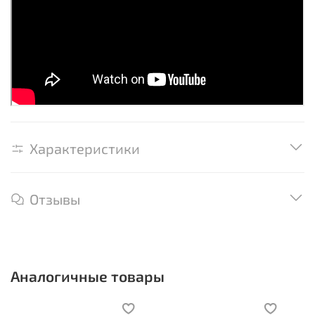
Характеристики
Отзывы
Аналогичные товары