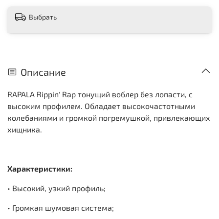
Выбрать
Описание
RAPALA Rippin' Rap тонущий воблер без лопасти, с
высоким профилем. Обладает высокочастотными
колебаниями и громкой погремушкой, привлекающих
хищника.
Характеристики:
• Высокий, узкий профиль;
• Громкая шумовая система;