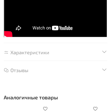
Характеристики
Отзывы
Аналогичные товары