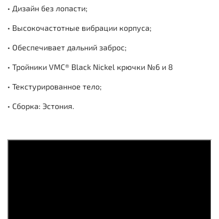
• Дизайн без лопасти;
• Высокочастотные вибрации корпуса;
• Обеспечивает дальний заброс;
• Тройники VMC® Black Nickel крючки №6 и 8
• Текстурированное тело;
• Сборка: Эстония.