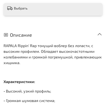
Выбрать
Описание
RAPALA Rippin' Rap тонущий воблер без лопасти, с
высоким профилем. Обладает высокочастотными
колебаниями и громкой погремушкой, привлекающих
хищника.
Характеристики:
• Высокий, узкий профиль;
• Громкая шумовая система;