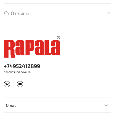
Отзывы
+74952412899
справочная служба
О нас