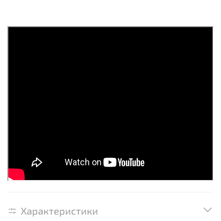
Характеристики