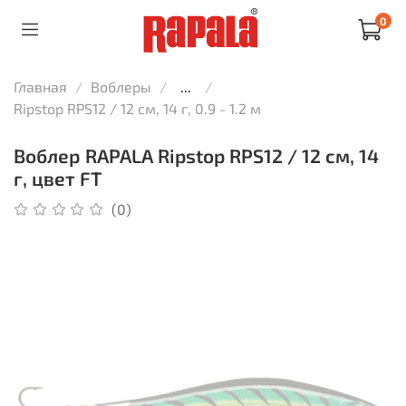
0
Главная
Воблеры
...
Ripstop RPS12 / 12 см, 14 г, 0.9 - 1.2 м
Воблер RAPALA Ripstop RPS12 / 12 см, 14
г, цвет FT
(0)