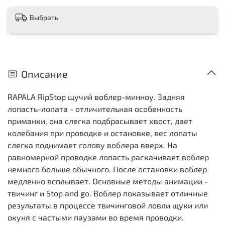
Выбрать
Описание
RAPALA RipStop щучий воблер-минноу. Задняя
лопасть-лопата - отличительная особенность
приманки, она слегка подбрасывает хвост, дает
колебания при проводке и остановке, вес лопаты
слегка поднимает голову воблера вверх. На
равномерной проводке лопасть раскачивает воблер
немного больше обычного. После остановки воблер
медленно всплывает. Основные методы анимации -
твичинг и Stop and go. Воблер показывает отличные
результаты в процессе твичинговой ловли щуки или
окуня с частыми паузами во время проводки.