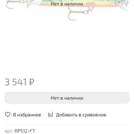
Нет в наличии
3 541 ₽
Нет в наличии
В избранное
Добавить в сравнение
арт.
RPS12-FT