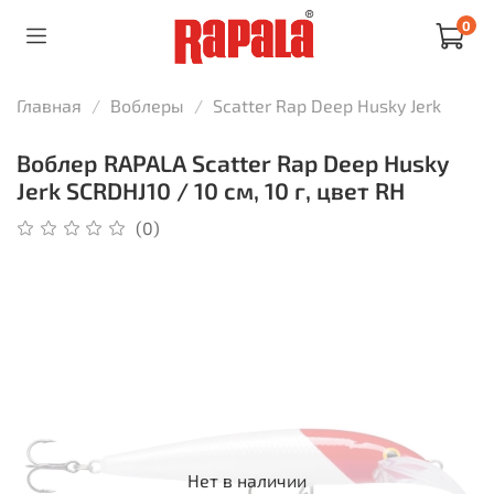
0
Главная
Воблеры
Scatter Rap Deep Husky Jerk
Воблер RAPALA Scatter Rap Deep Husky
Jerk SCRDHJ10 / 10 см, 10 г, цвет RH
(0)
Нет в наличии