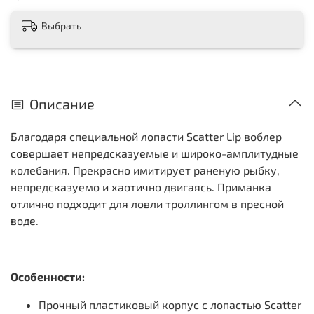
Выбрать
Описание
Благодаря специальной лопасти Scatter Lip воблер
совершает непредсказуемые и широко-амплитудные
колебания. Прекрасно имитирует раненую рыбку,
непредсказуемо и хаотично двигаясь. Приманка
отлично подходит для ловли троллингом в пресной
воде.
Особенности:
Прочный пластиковый корпус с лопастью Scatter