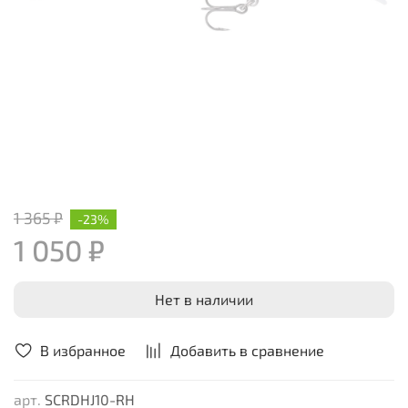
1 365 ₽
-23%
1 050 ₽
Нет в наличии
В избранное
Добавить в сравнение
арт.
SCRDHJ10-RH