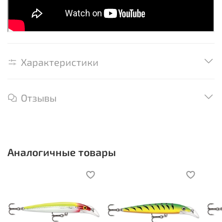
Характеристики
Отзывы
Аналогичные товары