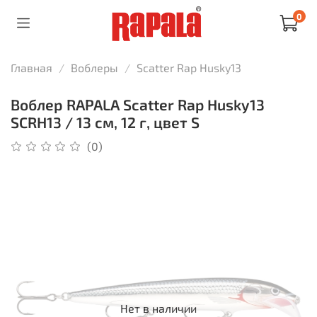
0
Главная
Воблеры
Scatter Rap Husky13
Воблер RAPALA Scatter Rap Husky13
SCRH13 / 13 см, 12 г, цвет S
(0)
Нет в наличии