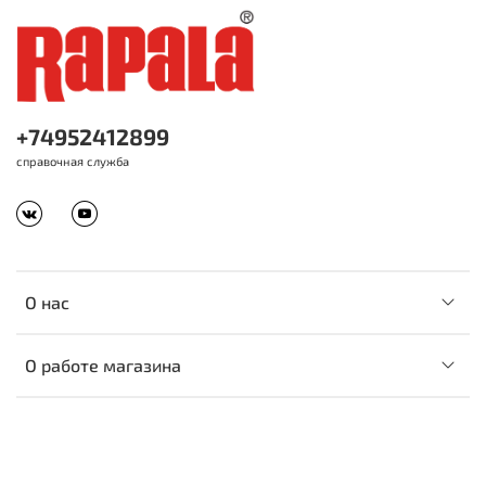
+74952412899
справочная служба
О нас
О работе магазина