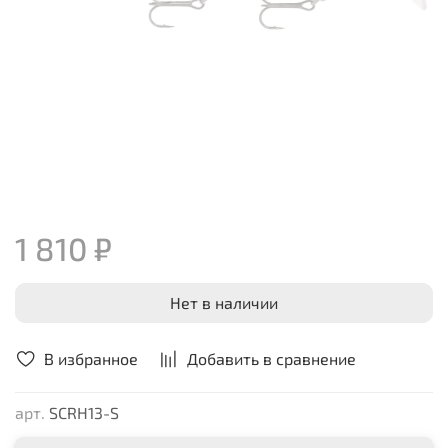
1 810 ₽
Нет в наличии
В избранное
Добавить в сравнение
арт.
SCRH13-S