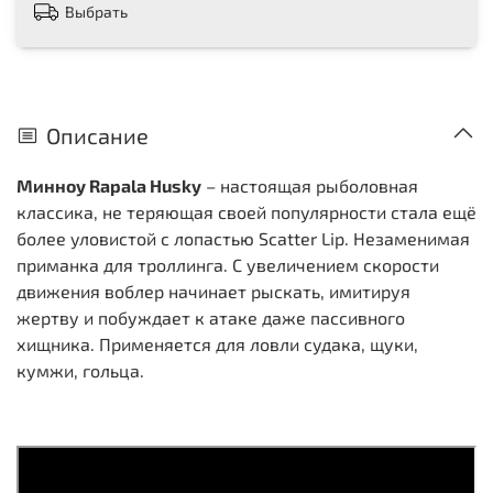
Выбрать
Описание
Минноу Rapala Husky
– настоящая рыболовная
классика, не теряющая своей популярности стала ещё
более уловистой с лопастью Scatter Lip. Незаменимая
приманка для троллинга. С увеличением скорости
движения воблер начинает рыскать, имитируя
жертву и побуждает к атаке даже пассивного
хищника. Применяется для ловли судака, щуки,
кумжи, гольца.