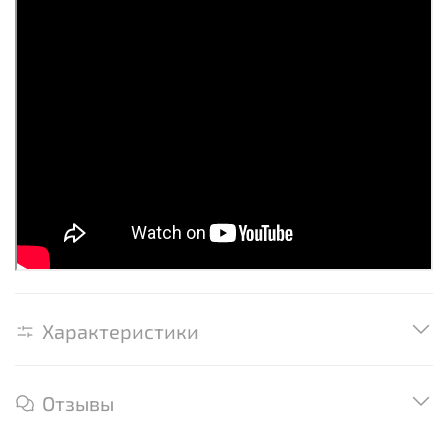
Характеристики
Отзывы