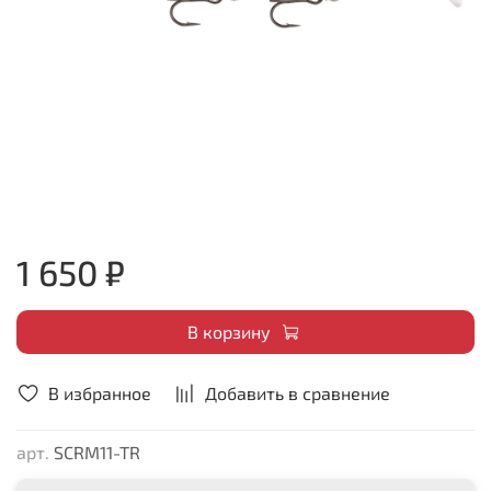
1 650 ₽
В корзину
В избранное
Добавить в сравнение
арт.
SCRM11-TR