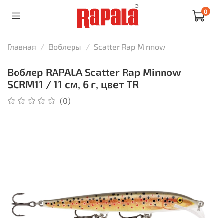
0
Главная
Воблеры
Scatter Rap Minnow
Воблер RAPALA Scatter Rap Minnow
SCRM11 / 11 см, 6 г, цвет TR
(0)