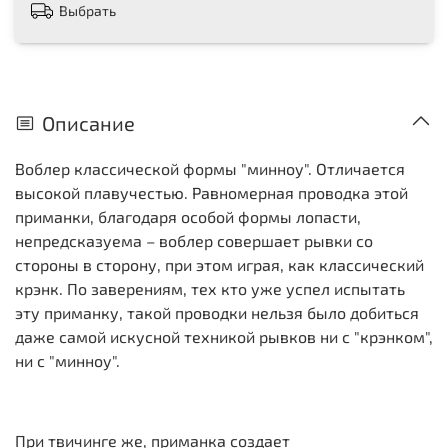
Выбрать
Описание
Воблер классической формы "минноу". Отличается
высокой плавучестью. Равномерная проводка этой
приманки, благодаря особой формы лопасти,
непредсказуема – воблер совершает рывки со
стороны в сторону, при этом играя, как классический
крэнк. По заверениям, тех кто уже успел испытать
эту приманку, такой проводки нельзя было добиться
даже самой искусной техникой рывков ни с "крэнком",
ни с "минноу".
При твичинге же, приманка создает