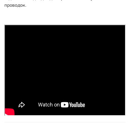
проводок.