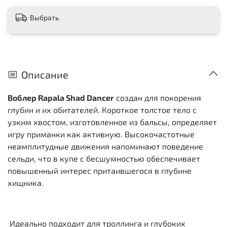
Выбрать
Описание
Воблер Rapala Shad Dancer
создан для покорения
глубин и их обитателей. Короткое толстое тело с
узким хвостом, изготовленное из бальсы, определяет
игру приманки как активную. Высокочастотные
неамплитудные движения напоминают поведение
сельди, что в купе с бесшумностью обеспечивает
повышенный интерес притаившегося в глубине
хищника.
Идеально подходит для троллинга и глубоких