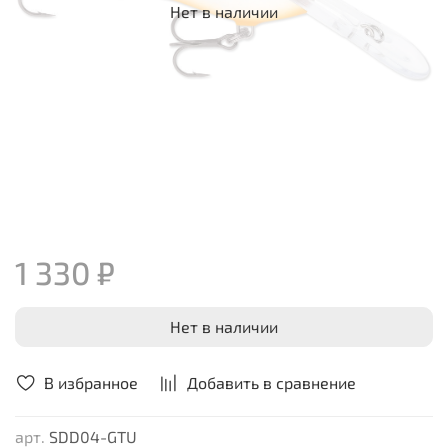
Нет в наличии
1 330 ₽
Нет в наличии
В избранное
Добавить в сравнение
арт.
SDD04-GTU