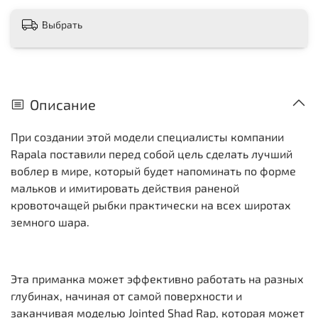
Выбрать
Описание
При создании этой модели специалисты компании
Rapala поставили перед собой цель сделать лучший
воблер в мире, который будет напоминать по форме
мальков и имитировать действия раненой
кровоточащей рыбки практически на всех широтах
земного шара.
Эта приманка может эффективно работать на разных
глубинах, начиная от самой поверхности и
заканчивая моделью Jointed Shad Rap, которая может