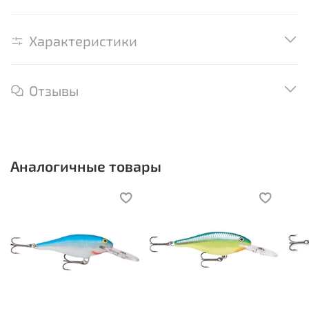
Характеристики
Отзывы
Аналогичные товары