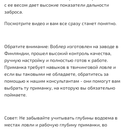
с ее весом дает высокие показатели дальности
заброса.
Посмотрите видео и вам все сразу станет понятно.
Обратите внимание: Воблер изготовлен на заводе в
Финляндии, прошел высокий контроль качества,
ручную настройку и полностью готов к работе.
Приманка требует навыков в твичинговой ловле и
если вы таковыми не обладаете, обратитесь за
помощью к нашим консультантам - они помогут вам
выбрать ту приманку, на которую вы обязательно
поймаете.
Совет: Не забывайте учитывать глубины водоема в
местах ловли и рабочую глубину приманки, во