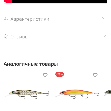
Характеристики
Отзывы
Аналогичные товары
-23%