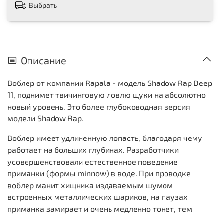
Выбрать
Описание
Воблер от компании Rapala - модель Shadow Rap Deep
11, поднимет твичинговую ловлю щуки на абсолютно
новый уровень. Это более глубоководная версия
модели Shadow Rap.
Воблер имеет удлиненную лопасть, благодаря чему
работает на больших глубинах. Разработчики
усовершенствовали естественное поведение
приманки (формы minnow) в воде. При проводке
воблер манит хищника издаваемым шумом
встроенных металлических шариков, на паузах
приманка замирает и очень медленно тонет, тем