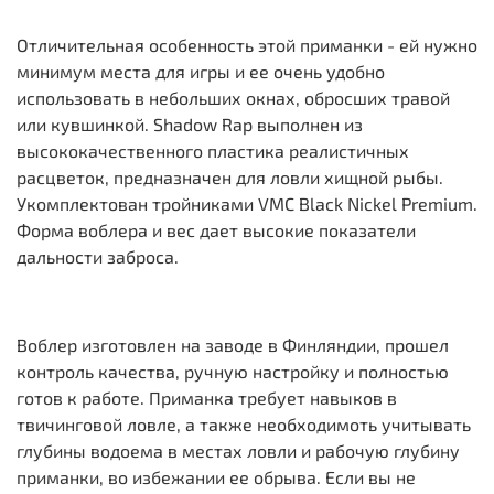
Отличительная особенность этой приманки - ей нужно
минимум места для игры и ее очень удобно
использовать в небольших окнах, обросших травой
или кувшинкой. Shadow Rap выполнен из
высококачественного пластика реалистичных
расцветок, предназначен для ловли хищной рыбы.
Укомплектован тройниками VMC Black Nickel Premium.
Форма воблера и вес дает высокие показатели
дальности заброса.
Воблер изготовлен на заводе в Финляндии, прошел
контроль качества, ручную настройку и полностью
готов к работе. Приманка требует навыков в
твичинговой ловле, а также необходимоть учитывать
глубины водоема в местах ловли и рабочую глубину
приманки, во избежании ее обрыва. Если вы не