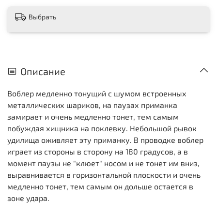
Выбрать
Описание
Воблер медленно тонущий с шумом встроенных
металлических шариков, на паузах приманка
замирает и очень медленно тонет, тем самым
побуждая хищника на поклевку. Небольшой рывок
удилища оживляет эту приманку. В проводке воблер
играет из стороны в сторону на 180 градусов, а в
момент паузы не "клюет" носом и не тонет им вниз,
выравнивается в горизонтальной плоскости и очень
медленно тонет, тем самым он дольше остается в
зоне удара.