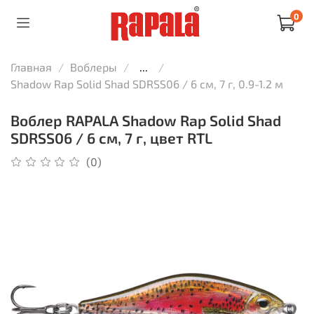
0
Главная
Воблеры
...
Shadow Rap Solid Shad SDRSS06 / 6 см, 7 г, 0.9-1.2 м
Воблер RAPALA Shadow Rap Solid Shad
SDRSS06 / 6 см, 7 г, цвет RTL
(0)