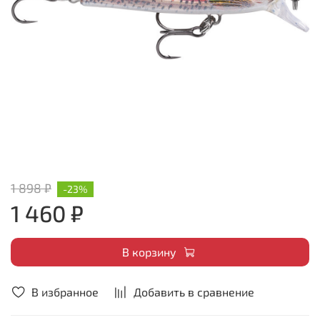
1 898 ₽
-23%
1 460 ₽
В корзину
В избранное
Добавить в сравнение