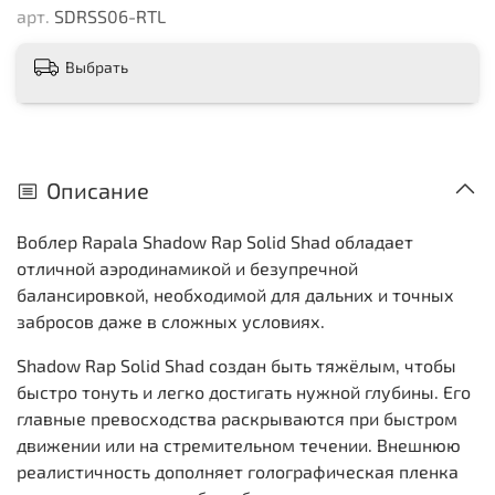
арт.
SDRSS06-RTL
Выбрать
Описание
Воблер Rapala Shadow Rap Solid Shad обладает
отличной аэродинамикой и безупречной
балансировкой, необходимой для дальних и точных
забросов даже в сложных условиях.
Shadow Rap Solid Shad создан быть тяжёлым, чтобы
быстро тонуть и легко достигать нужной глубины. Его
главные превосходства раскрываются при быстром
движении или на стремительном течении. Внешнюю
реалистичность дополняет голографическая пленка