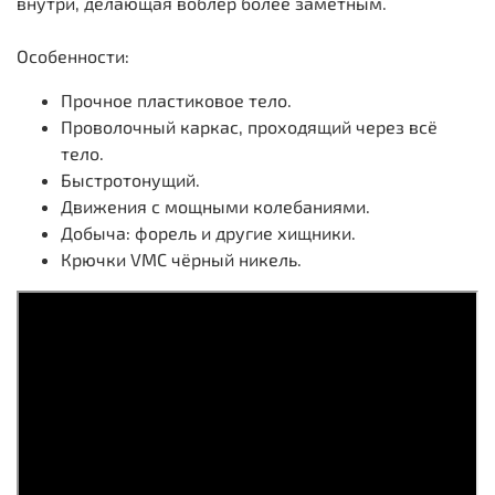
внутри, делающая воблер более заметным.
Особенности:
Прочное пластиковое тело.
Проволочный каркас, проходящий через всё
тело.
Быстротонущий.
Движения с мощными колебаниями.
Добыча: форель и другие хищники.
Крючки VMC чёрный никель.