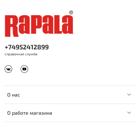
+74952412899
справочная служба
О нас
О работе магазина