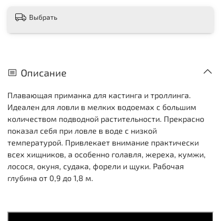
Выбрать
Описание
Плавающая приманка для кастинга и троллинга.
Идеален для ловли в мелких водоемах с большим
количеством подводной растительности. Прекрасно
показал себя при ловле в воде с низкой
температурой. Привлекает внимание практически
всех хищников, а особенно голавля, жереха, кумжи,
лосося, окуня, судака, форели и щуки. Рабочая
глубина от 0,9 до 1,8 м.