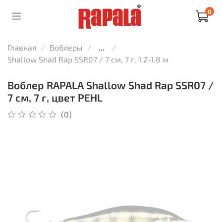
0
Главная
Воблеры
...
Shallow Shad Rap SSR07 / 7 см, 7 г, 1.2-1.8 м
Воблер RAPALA Shallow Shad Rap SSR07 /
7 см, 7 г, цвет PEHL
(0)