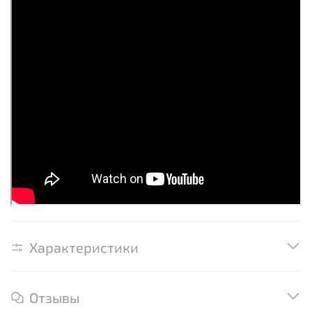
Характеристики
Отзывы