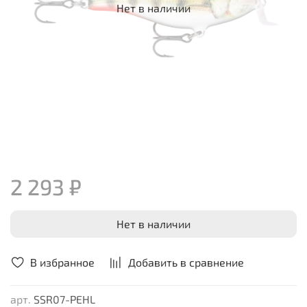
Нет в наличии
2 293 ₽
Нет в наличии
В избранное
Добавить в сравнение
арт.
SSR07-PEHL