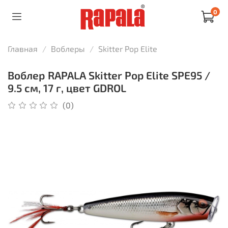
0
Главная
Воблеры
Skitter Pop Elite
Воблер RAPALA Skitter Pop Elite SPE95 /
9.5 см, 17 г, цвет GDROL
(0)