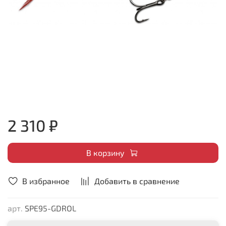
2 310 ₽
В корзину
В избранное
Добавить в сравнение
арт.
SPE95-GDROL