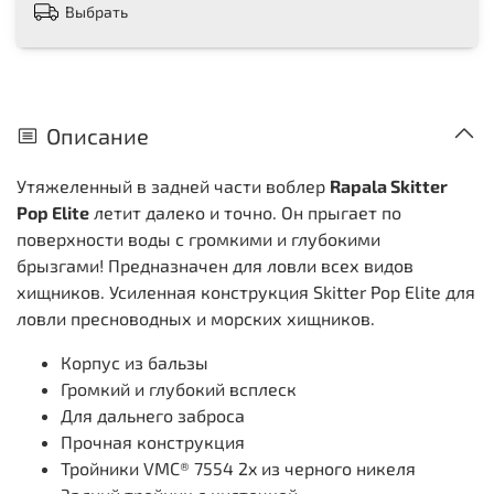
Выбрать
Описание
Утяжеленный в задней части воблер
Rapala Skitter
Pop Elite
летит далеко и точно.
Он прыгает по
поверхности воды с громкими и глубокими
брызгами!
Предназначен для ловли всех видов
хищников.
Усиленная конструкция Skitter Pop Elite для
ловли пресноводных и морских хищников.
Корпус из бальзы
Громкий и глубокий всплеск
Для дальнего заброса
Прочная конструкция
Тройники VMC® 7554 2x из черного никеля