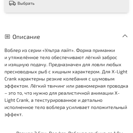
Выбрать
Описание
Воблер из серии «Ультра лайт». Форма приманки
и утяжелённое тело обеспечивают лёгкий заброс
и изящную подачу. Предназначен для ловли любых
пресноводных рыб с хищным характером. Для X-Light
Crank характерны резкие колебания с шумовым
эффектом. Лёгкий твичинг или равномерная проводка
– это то, что нужно для реалистичной анимации X-
Light Crank, а текстурированное и детально
исполненное тело воблера усиливает положительный
эффект.