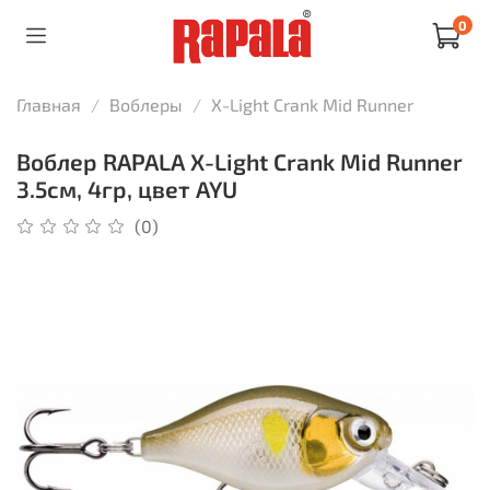
0
Главная
Воблеры
X-Light Crank Mid Runner
Воблер RAPALA X-Light Crank Mid Runner
3.5см, 4гр, цвет AYU
(0)