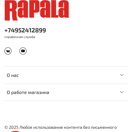
+74952412899
справочная служба
О нас
О работе магазина
© 2025 Любое использование контента без письменного