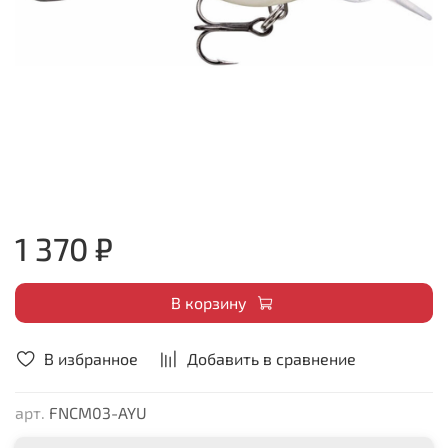
1 370 ₽
В корзину
В избранное
Добавить в сравнение
арт.
FNCM03-AYU