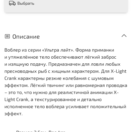
Выбрать
Описание
Воблер из серии «Ультра лайт». Форма приманки
и утяжелённое тело обеспечивают лёгкий заброс
и изящную подачу. Предназначен для ловли любых
пресноводных рыб с хищным характером. Для X-Light
Crank характерны резкие колебания с шумовым
эффектом. Лёгкий твичинг или равномерная проводка
– это то, что нужно для реалистичной анимации X-
Light Crank, а текстурированное и детально
исполненное тело воблера усиливает положительный
эффект.