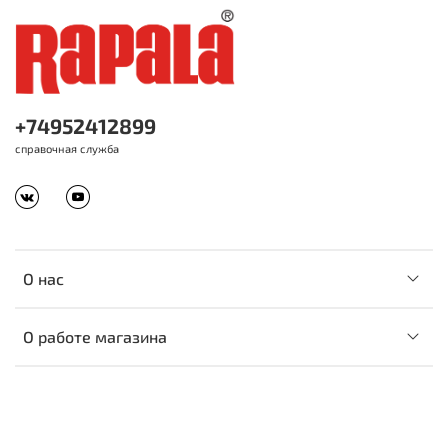
+74952412899
справочная служба
О нас
О работе магазина