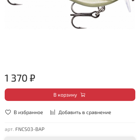
1 370 ₽
В корзину
В избранное
Добавить в сравнение
арт.
FNCS03-BAP