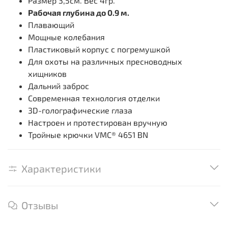
Размер 3,5см. Вес 4гр.
Рабочая глубина до 0.9 м.
Плавающий
Мощные колебания
Пластиковый корпус с погремушкой
Для охоты на различных пресноводных
хищников
Дальний заброс
Современная технология отделки
3D-голографические глаза
Настроен и протестирован вручную
Тройные крючки VMC® 4651 BN
Характеристики
Отзывы