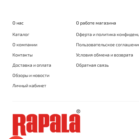
О нас
О работе магазина
Каталог
Оферта и политика конфиден
О компании
Пользовательское соглашени
Контакты
Условия обмена и возврата
Доставка и оплата
Обратная связь
Обзоры и новости
Личный кабинет