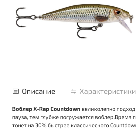
Описание
Характеристики
Воблер X-Rap Countdown
великолепно подходи
пауза, тем глубже погружается воблер.Время 
тонет на 30% быстрее классического Countdow