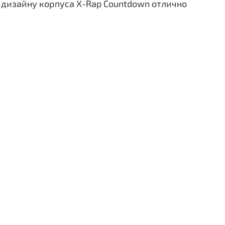
 дизайну корпуса X-Rap Countdown отлично