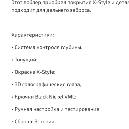
Этот воблер приобрел покрытие X-Style и дет
подходит для дальнего заброса.
Характеристики:
• Система контроля глубины;
• Тонущий;
• Окраска X-Style;
• 3D голографические глаза;
• Крючки Black Nickel VMC;
• Ручная настройка и тестирование;
• Сборка: Эстония.