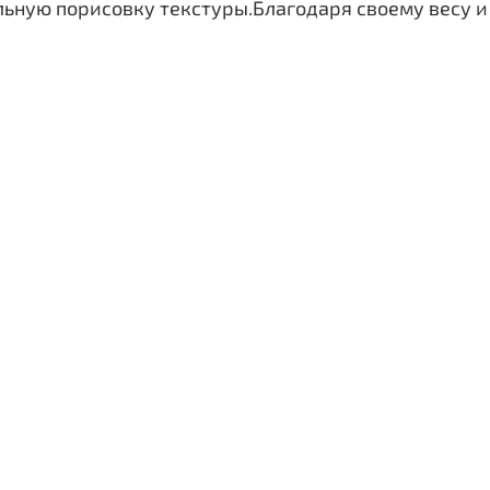
альную порисовку текстуры.Благодаря своему весу и