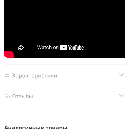
Характеристики
Отзывы
Аналогичные товары