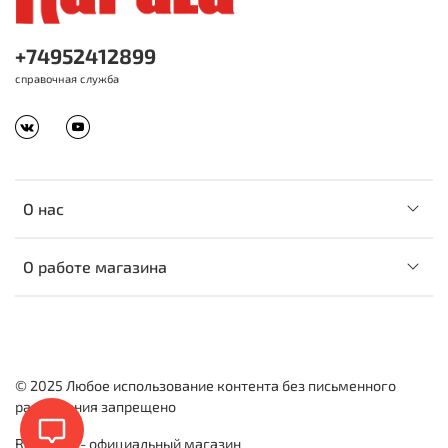
+74952412899
справочная служба
О нас
О работе магазина
© 2025 Любое использование контента без письменного
разрешения запрещено
Rapala.ru - официальный магазин