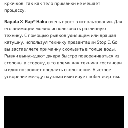
крючков, так как тело приманки не мешает
процессу.
Rapala X-Rap® Haku
очень прост в использовании. Для
его анимации можно использовать различную
технику. С помощью рывков удилищем или вращая
катушку, используя технику презентаций Stop & Go,
вы заставляете приманку скользить в толще воды.
Рывки вынуждают джерк быстро поворачиваться из
стороны в сторону, в то время как техника «останови
и иди» позволяет продлить скольжение. Быстрое
ускорение между паузами имитирует побег жертвы.