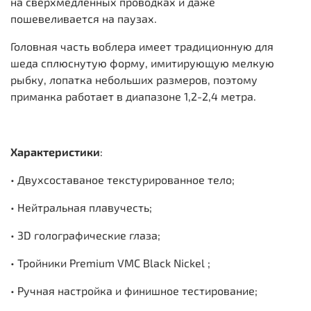
на сверхмедленных проводках и даже
пошевеливается на паузах.
Головная часть воблера имеет традиционную для
шеда сплюснутую форму, имитирующую мелкую
рыбку, лопатка небольших размеров, поэтому
приманка работает в диапазоне 1,2-2,4 метра.
Характеристики
:
• Двухсоставаное текстурированное тело;
• Нейтральная плавучесть;
• 3D голографические глаза;
• Тройники Premium VMC Black Nickel ;
• Ручная настройка и финишное тестирование;