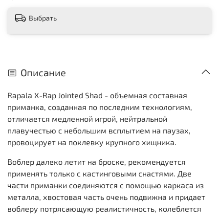
Выбрать
Описание
Rapala X-Rap Jointed Shad - объемная составная
приманка, созданная по последним технологиям,
отличается медленной игрой, нейтральной
плавучестью с небольшим всплытием на паузах,
провоцирует на поклевку крупного хищника.
Воблер далеко летит на броске, рекомендуется
применять только с кастинговыми снастями. Две
части приманки соединяются с помощью каркаса из
металла, хвостовая часть очень подвижна и придает
воблеру потрясающую реалистичность, колеблется