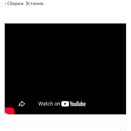
• Сборка: Эстония.