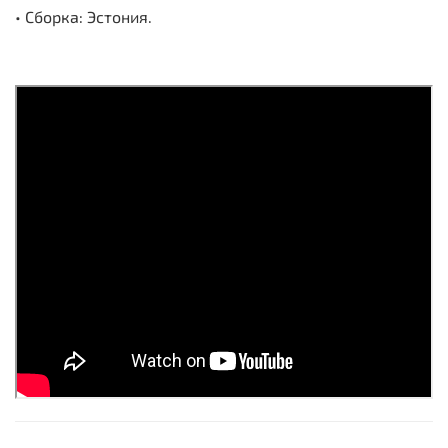
• Сборка: Эстония.