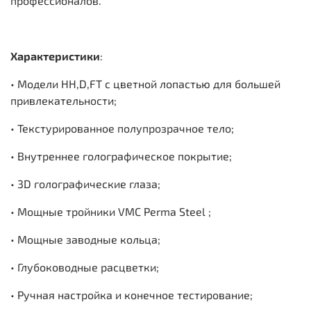
профессионалов.
Характеристики
:
• Модели HH,D,FT с цветной лопастью для большей
привлекательности;
• Текстурированное полупрозрачное тело;
• Внутреннее голографическое покрытие;
• 3D голографические глаза;
• Мощные тройники VMC Perma Steel ;
• Мощные заводные кольца;
• Глубоководные расцветки;
• Ручная настройка и конечное тестирование;