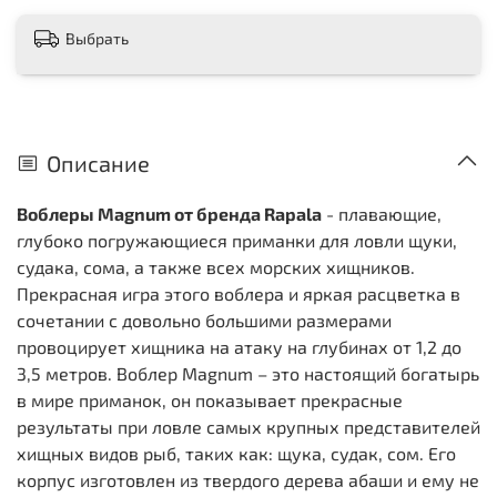
Выбрать
Описание
Воблеры Magnum от бренда Rapala
- плавающие,
глубоко погружающиеся приманки для ловли щуки,
судака, сома, а также всех морских хищников.
Прекрасная игра этого воблера и яркая расцветка в
сочетании с довольно большими размерами
провоцирует хищника на атаку на глубинах от 1,2 до
3,5 метров. Воблер Magnum – это настоящий богатырь
в мире приманок, он показывает прекрасные
результаты при ловле самых крупных представителей
хищных видов рыб, таких как: щука, судак, сом. Его
корпус изготовлен из твердого дерева абаши и ему не