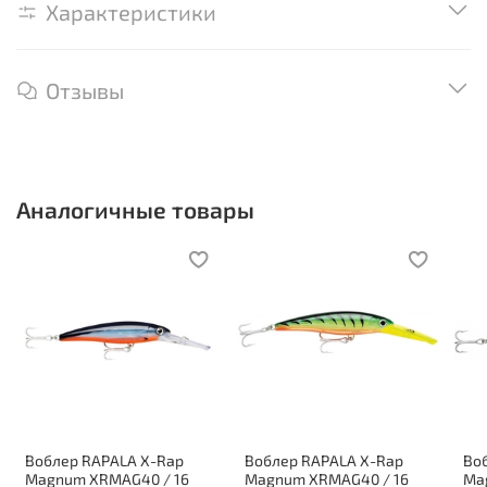
Характеристики
Отзывы
Аналогичные товары
Воблер RAPALA X-Rap
Воблер RAPALA X-Rap
Во
Magnum XRMAG40 / 16
Magnum XRMAG40 / 16
Ma