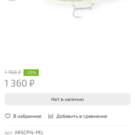
1 768 ₽
-23%
1 360 ₽
Нет в наличии
В избранное
Добавить в сравнение
арт.
XRSCP14-PEL