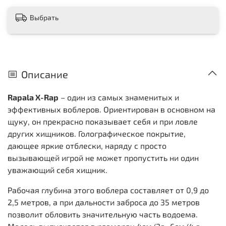
Выбрать
Описание
Rapala X-Rap
– один из самых знаменитых и
эффективных воблеров. Ориентирован в основном на
щуку, он прекрасно показывает себя и при ловле
других хищников. Голографическое покрытие,
дающее яркие отблески, наряду с просто
вызывающей игрой не может пропустить ни один
уважающий себя хищник.
Рабочая глубина этого воблера составляет от 0,9 до
2,5 метров, а при дальности заброса до 35 метров
позволит обловить значительную часть водоема.