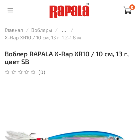
0
Главная
Воблеры
...
X-Rap XR10 / 10 см, 13 г, 1.2-1.8 м
Воблер RAPALA X-Rap XR10 / 10 см, 13 г,
цвет SB
(0)