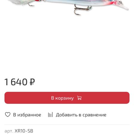
1 640 ₽
В корзину
В избранное
Добавить в сравнение
арт.
XR10-SB