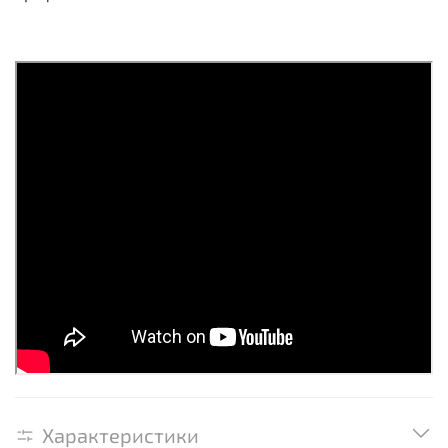
Характеристики