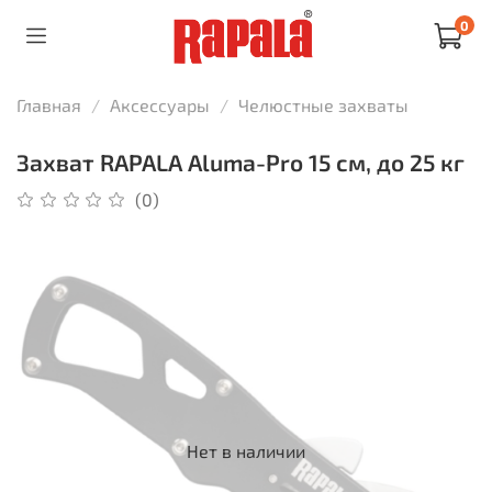
0
Главная
Аксессуары
Челюстные захваты
Захват RAPALA Aluma-Pro 15 см, до 25 кг
(0)
Нет в наличии