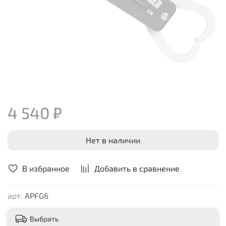
4 540 ₽
Нет в наличии
В избранное
Добавить в сравнение
арт.
APFG6
Выбрать