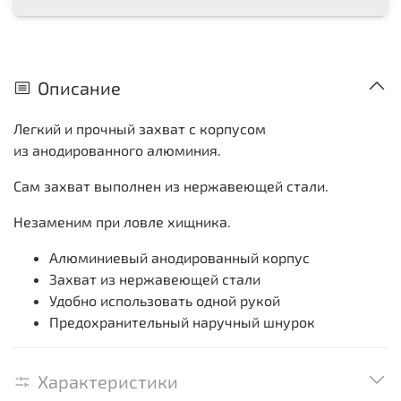
Описание
Легкий и прочный захват с корпусом
из анодированного алюминия.
Сам захват выполнен из нержавеющей стали.
Незаменим при ловле хищника.
Алюминиевый анодированный корпус
Захват из нержавеющей стали
Удобно использовать одной рукой
Предохранительный наручный шнурок
Характеристики