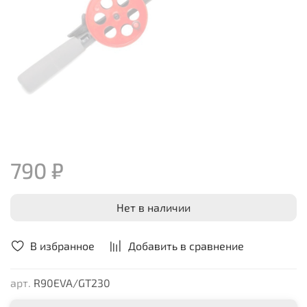
790 ₽
Нет в наличии
В избранное
Добавить в сравнение
арт.
R90EVA/GT230