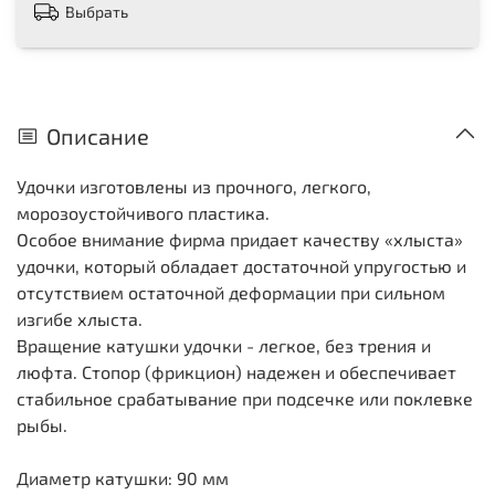
Выбрать
Описание
Удочки изготовлены из прочного, легкого,
морозоустойчивого пластика.
Особое внимание фирма придает качеству «хлыста»
удочки, который обладает достаточной упругостью и
отсутствием остаточной деформации при сильном
изгибе хлыста.
Вращение катушки удочки - легкое, без трения и
люфта. Стопор (фрикцион) надежен и обеспечивает
стабильное срабатывание при подсечке или поклевке
рыбы.
Диаметр катушки: 90 мм