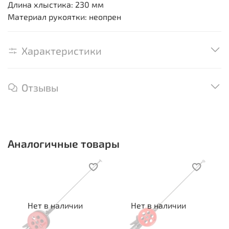
Длина хлыстика: 230 мм
Материал рукоятки: неопрен
Характеристики
Отзывы
Аналогичные товары
Нет в наличии
Нет в наличии