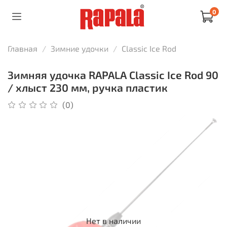
0
Главная
Зимние удочки
Classic Ice Rod
Зимняя удочка RAPALA Classic Ice Rod 90
/ хлыст 230 мм, ручка пластик
(0)
Нет в наличии