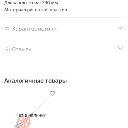
Длина хлыстика: 230 мм
Материал рукоятки: пластик
Характеристики
Отзывы
Аналогичные товары
Нет в наличии