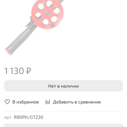
1 130 ₽
Нет в наличии
В избранное
Добавить в сравнение
арт.
R90PH/GT230