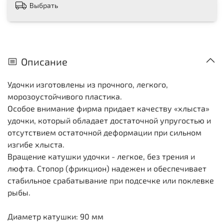
Выбрать
Описание
Удочки изготовлены из прочного, легкого,
морозоустойчивого пластика.
Особое внимание фирма придает качеству «хлыста»
удочки, который обладает достаточной упругостью и
отсутствием остаточной деформации при сильном
изгибе хлыста.
Вращение катушки удочки - легкое, без трения и
люфта. Стопор (фрикцион) надежен и обеспечивает
стабильное срабатывание при подсечке или поклевке
рыбы.
Диаметр катушки: 90 мм