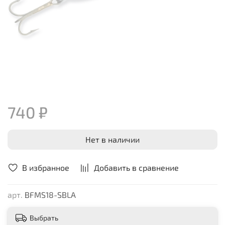
740 ₽
Нет в наличии
В избранное
Добавить в сравнение
арт.
BFMS18-SBLA
Выбрать