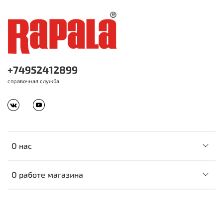
+74952412899
справочная служба
О нас
О работе магазина