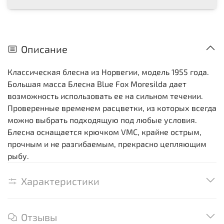
Описание
Классическая блесна из Норвегии, модель 1955 года.
Большая масса Блесна Blue Fox Moresilda дает
возможность использовать ее на сильном течении.
Проверенные временем расцветки, из которых всегда
можно выбрать подходящую под любые условия.
Блесна оснащается крючком VMC, крайне острым,
прочным и не разгибаемым, прекрасно цепляющим
рыбу.
Характеристики
Отзывы