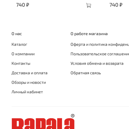
740 ₽
740 ₽
О нас
О работе магазина
Каталог
Оферта и политика конфиден
О компании
Пользовательское соглашени
Контакты
Условия обмена и возврата
Доставка и оплата
Обратная связь
Обзоры и новости
Личный кабинет