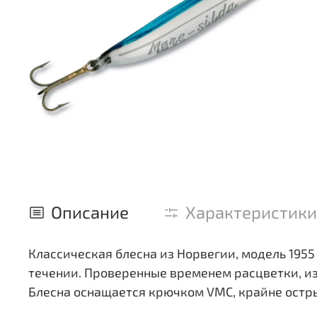
Описание
Характеристики
Классическая блесна из Норвегии, модель 1955 
течении. Проверенные временем расцветки, и
Блесна оснащается крючком VMC, крайне остр