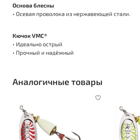
Основа блесны
• Осевая проволока из нержавеющей стали.
Кючок VMC®
• Идеально острый
• Прочный и надёжный
Аналогичные товары