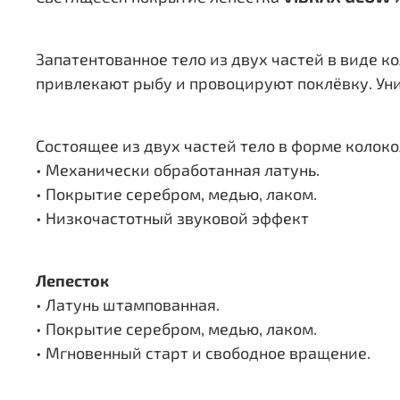
Запатентованное тело из двух частей в виде 
привлекают рыбу и провоцируют поклёвку. Ун
Состоящее из двух частей тело в форме колок
• Механически обработанная латунь.
• Покрытие серебром, медью, лаком.
• Низкочастотный звуковой эффект
Лепесток
• Латунь штампованная.
• Покрытие серебром, медью, лаком.
• Мгновенный старт и свободное вращение.