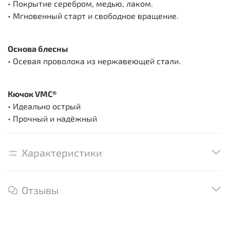
• Покрытие серебром, медью, лаком.
• Мгновенный старт и свободное вращение.
Основа блесны
• Осевая проволока из нержавеющей стали.
Кючок VMC®
• Идеально острый
• Прочный и надёжный
Характеристики
Отзывы