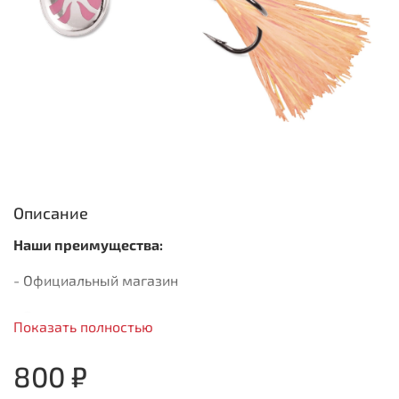
Описание
Наши преимущества:
- Официальный магазин
- Быстрая доставка
Показать полностью
- Только оригинальная продукция
800 ₽