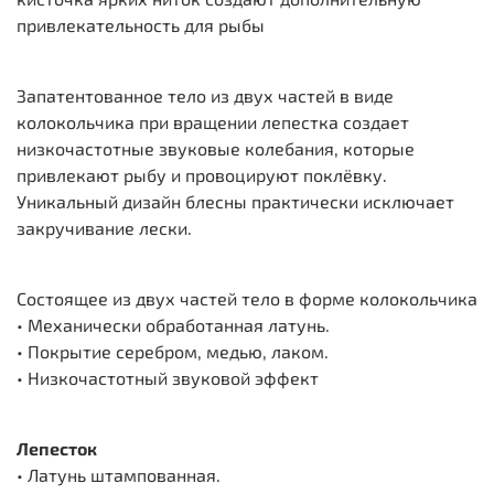
привлекательность для рыбы
Запатентованное тело из двух частей в виде
колокольчика при вращении лепестка создает
низкочастотные звуковые колебания, которые
привлекают рыбу и провоцируют поклёвку.
Уникальный дизайн блесны практически исключает
закручивание лески.
Состоящее из двух частей тело в форме колокольчика
• Механически обработанная латунь.
• Покрытие серебром, медью, лаком.
• Низкочастотный звуковой эффект
Лепесток
• Латунь штампованная.