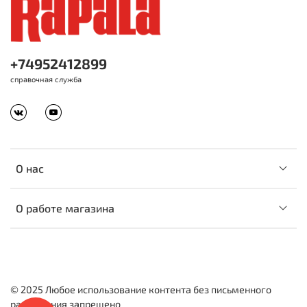
+74952412899
справочная служба
О нас
О работе магазина
© 2025 Любое использование контента без письменного
разрешения запрещено