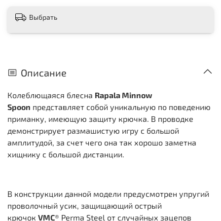
Выбрать
Описание
Колеблющаяся блесна
Rapala Minnow
Spoon
представляет собой уникальную по поведению
приманку, имеющую защиту крючка. В проводке
демонстрирует размашистую игру с большой
амплитудой, за счет чего она так хорошо заметна
хищнику с большой дистанции.
В конструкции данной модели предусмотрен упругий
проволочный усик, защищающий острый
крючок
VMC
® Perma Steel от случайных зацепов