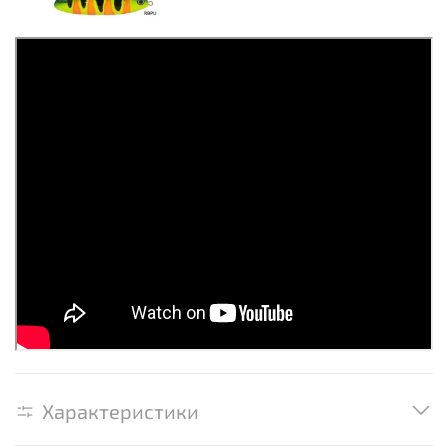
Характеристики