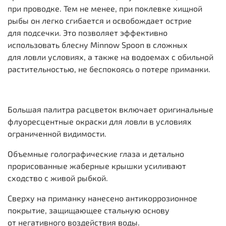
при проводке. Тем не менее, при поклевке хищной
рыбы он легко сгибается и освобождает острие
для подсечки. Это позволяет эффективно
использовать блесну Minnow Spoon в сложных
для ловли условиях, а также на водоемах с обильной
растительностью, не беспокоясь о потере приманки.
Большая палитра расцветок включает оригинальные
флуоресцентные окраски для ловли в условиях
ограниченной видимости.
Объемные голографические глаза и детально
прорисованные жаберные крышки усиливают
сходство с живой рыбкой.
Сверху на приманку нанесено антикоррозионное
покрытие, защищающее стальную основу
от негативного воздействия воды.