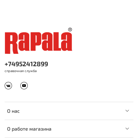
+74952412899
справочная служба
О нас
О работе магазина