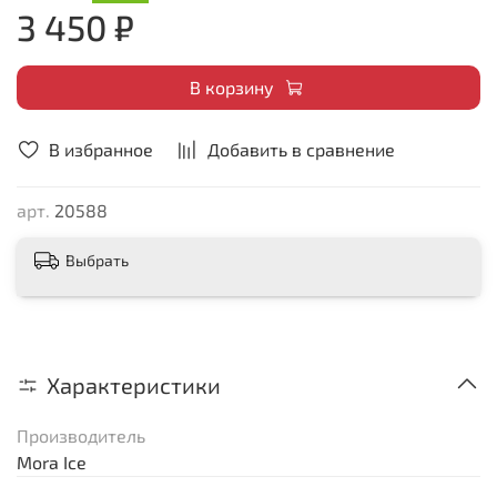
3 450 ₽
В корзину
В избранное
Добавить в сравнение
арт.
20588
Выбрать
Характеристики
Производитель
Mora Ice