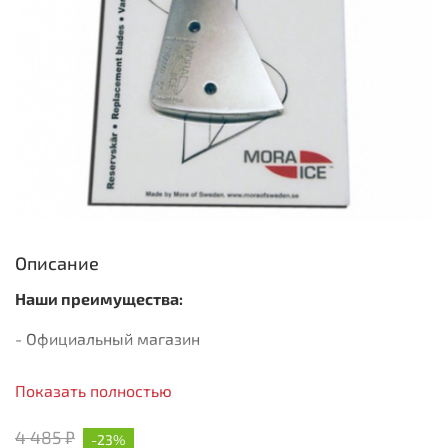
Описание
Наши преимущества:
- Официальный магазин
- Быстрая доставка
Показать полностью
- Только оригинальная продукция
4 485 ₽
-23%