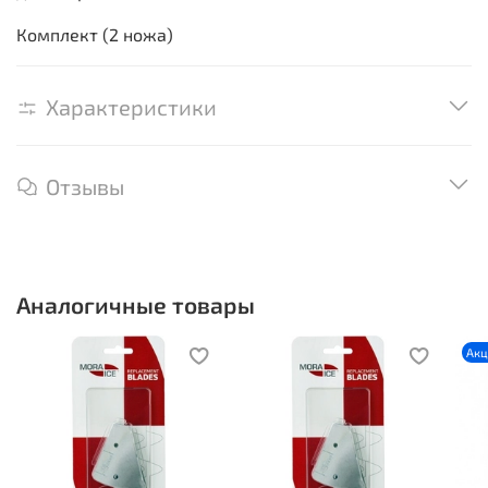
Комплект (2 ножа)
Характеристики
Отзывы
Аналогичные товары
Ак