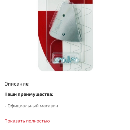
Описание
Наши преимущества:
- Официальный магазин
- Быстрая доставка
Показать полностью
- Только оригинальная продукция