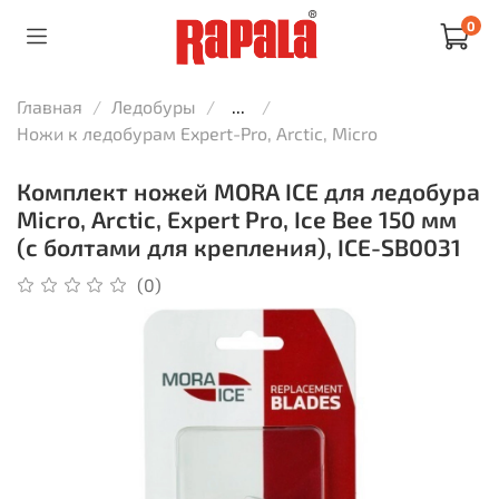
0
Главная
Ледобуры
...
Ножи к ледобурам Expert-Pro, Arctic, Micro
Комплект ножей MORA ICE для ледобура
Micro, Arctic, Expert Pro, Ice Bee 150 мм
(с болтами для крепления), ICE-SB0031
(0)