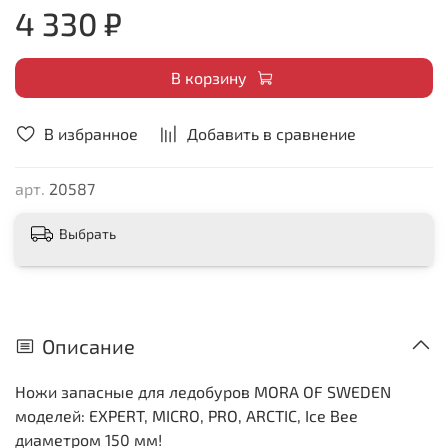
4 330 ₽
В корзину
В избранное
Добавить в сравнение
арт.
20587
Выбрать
Описание
Ножи запасные для ледобуров MORA OF SWEDEN
моделей: EXPERT, MICRO, PRO, ARCTIC, Ice Bee
диаметром 150 мм!