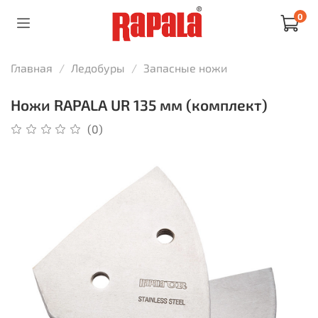
0
Главная
Ледобуры
Запасные ножи
Ножи RAPALA UR 135 мм (комплект)
(0)