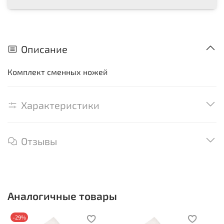
Описание
Комплект сменных ножей
Характеристики
Отзывы
Аналогичные товары
-29%