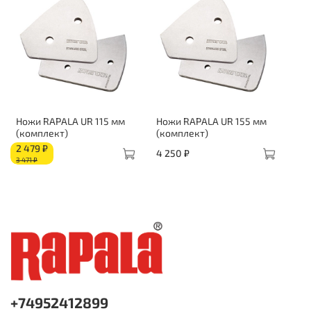
Ножи RAPALA UR 115 мм
Ножи RAPALA UR 155 мм
(комплект)
(комплект)
2 479 ₽
4 250 ₽
3 471 ₽
+74952412899