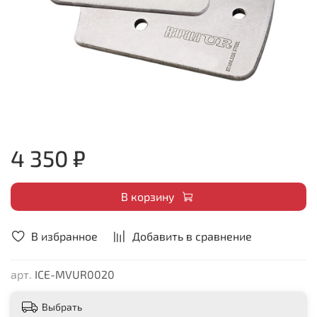
4 350 ₽
В корзину
В избранное
Добавить в сравнение
арт.
ICE-MVUR0020
Выбрать