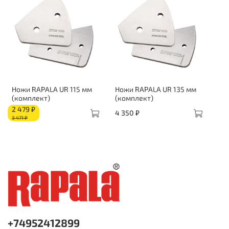
Ножи RAPALA UR 115 мм
Ножи RAPALA UR 135 мм
(комплект)
(комплект)
2 479 ₽
4 350 ₽
3 471 ₽
+74952412899