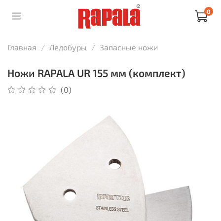
0
Главная
Ледобуры
Запасные ножи
Ножи RAPALA UR 155 мм (комплект)
(0)