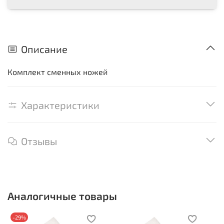
Описание
Комплект сменных ножей
Характеристики
Отзывы
Аналогичные товары
-29%