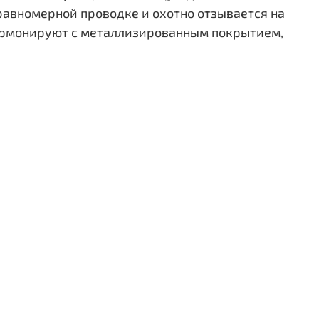
 равномерной проводке и охотно отзывается на
 гармонируют с металлизированным покрытием,