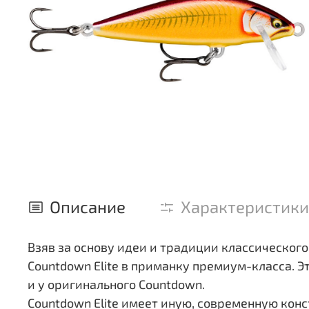
Описание
Характеристики
Взяв за основу идеи и традиции классического
Countdown Elite в приманку премиум-класса. 
и у оригинального Countdown.
Countdown Elite имеет иную, современную ко