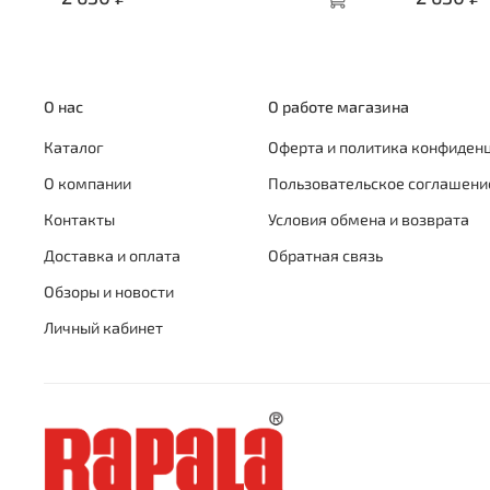
О нас
О работе магазина
Каталог
Оферта и политика конфиден
О компании
Пользовательское соглашени
Контакты
Условия обмена и возврата
Доставка и оплата
Обратная связь
Обзоры и новости
Личный кабинет