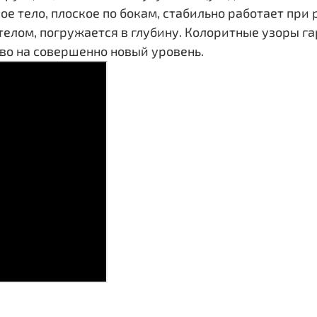
е тело, плоское по бокам, стабильно работает при
м телом, погружается в глубину. Колоритные узоры
во на совершенно новый уровень.