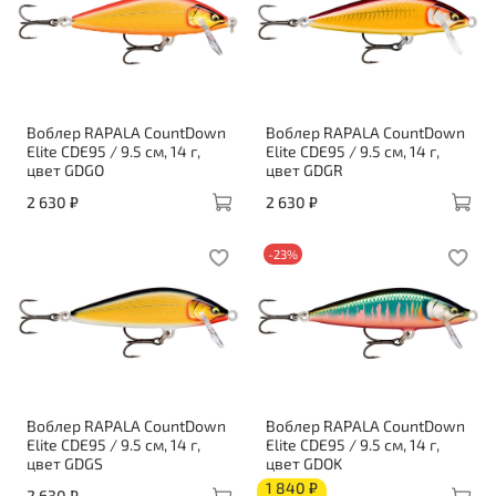
Воблер RAPALA CountDown
Воблер RAPALA CountDown
Elite CDE95 / 9.5 см, 14 г,
Elite CDE95 / 9.5 см, 14 г,
цвет GDGO
цвет GDGR
2 630 ₽
2 630 ₽
-23%
Воблер RAPALA CountDown
Воблер RAPALA CountDown
Elite CDE95 / 9.5 см, 14 г,
Elite CDE95 / 9.5 см, 14 г,
цвет GDGS
цвет GDOK
1 840 ₽
2 630 ₽