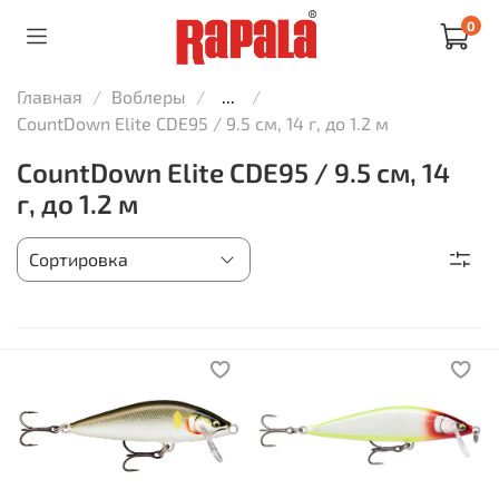
0
Главная
Воблеры
...
CountDown Elite CDE95 / 9.5 см, 14 г, до 1.2 м
CountDown Elite CDE95 / 9.5 см, 14
г, до 1.2 м