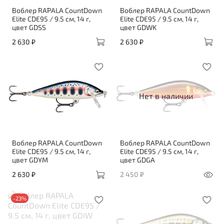
Воблер RAPALA CountDown
Воблер RAPALA CountDown
Elite CDE95 / 9.5 см, 14 г,
Elite CDE95 / 9.5 см, 14 г,
цвет GDSS
цвет GDWK
2 630 ₽
2 630 ₽
Нет в наличии
Воблер RAPALA CountDown
Воблер RAPALA CountDown
Elite CDE95 / 9.5 см, 14 г,
Elite CDE95 / 9.5 см, 14 г,
цвет GDYM
цвет GDGA
2 630 ₽
2 450 ₽
-23%