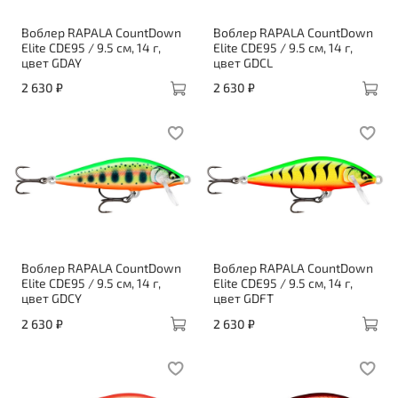
Воблер RAPALA CountDown
Воблер RAPALA CountDown
Elite CDE95 / 9.5 см, 14 г,
Elite CDE95 / 9.5 см, 14 г,
цвет GDAY
цвет GDCL
2 630 ₽
2 630 ₽
Воблер RAPALA CountDown
Воблер RAPALA CountDown
Elite CDE95 / 9.5 см, 14 г,
Elite CDE95 / 9.5 см, 14 г,
цвет GDCY
цвет GDFT
2 630 ₽
2 630 ₽