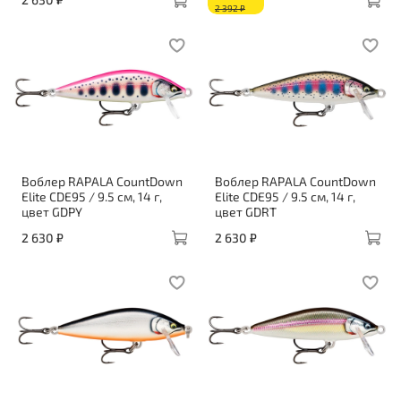
2 392 ₽
Воблер RAPALA CountDown
Воблер RAPALA CountDown
Elite CDE95 / 9.5 см, 14 г,
Elite CDE95 / 9.5 см, 14 г,
цвет GDPY
цвет GDRT
2 630 ₽
2 630 ₽