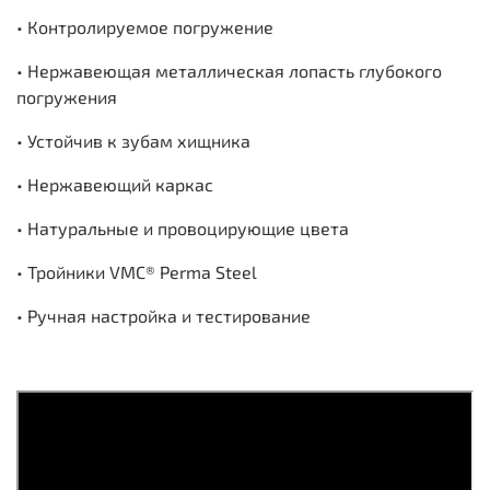
• Контролируемое погружение
• Нержавеющая металлическая лопасть глубокого
погружения
• Устойчив к зубам хищника
• Нержавеющий каркас
• Натуральные и провоцирующие цвета
• Тройники VMC® Perma Steel
• Ручная настройка и тестирование