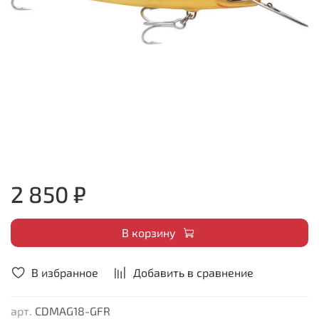
2 850 ₽
В корзину
В избранное
Добавить в сравнение
арт.
CDMAG18-GFR