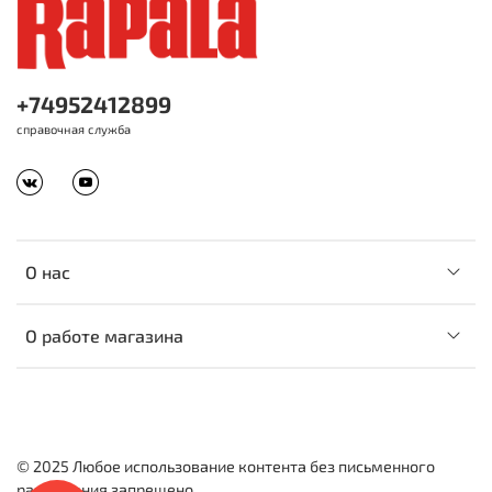
+74952412899
справочная служба
О нас
О работе магазина
© 2025 Любое использование контента без письменного
разрешения запрещено