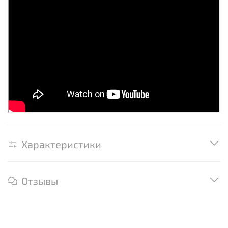
Характеристики
Отзывы