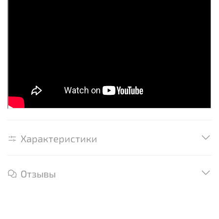
Характеристики
Отзывы