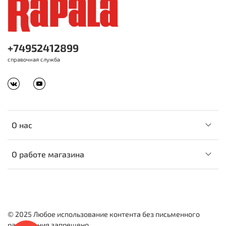
+74952412899
справочная служба
О нас
О работе магазина
© 2025 Любое использование контента без письменного
разрешения запрещено