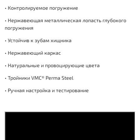
• Контролируемое погружение
• Нержавеющая металлическая лопасть глубокого
погружения
• Устойчив к зубам хищника
• Нержавеющий каркас
• Натуральные и провоцирующие цвета
• Тройники VMC® Perma Steel
• Ручная настройка и тестирование