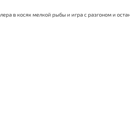
блера в косяк мелкой рыбы и игра с разгоном и оста