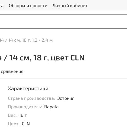
та
Обзоры и новости
Личный кабинет
4 / 14 см, 18 г, 1.2 - 2.4 м
/ 14 см, 18 г, цвет CLN
 сравнение
Характеристики
Страна производства:
Эстония
Производитель:
Rapala
Вес:
18 г
Цвет:
CLN