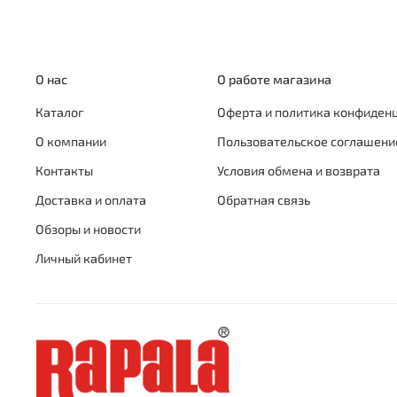
О нас
О работе магазина
Каталог
Оферта и политика конфиден
О компании
Пользовательское соглашени
Контакты
Условия обмена и возврата
Доставка и оплата
Обратная связь
Обзоры и новости
Личный кабинет