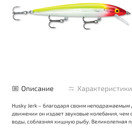
Описание
Характеристики
Husky Jerk – благодаря своим неподражаемым
движении он издает звуковые колебания, чем 
воды, соблазняя хищную рыбу. Великолепная п