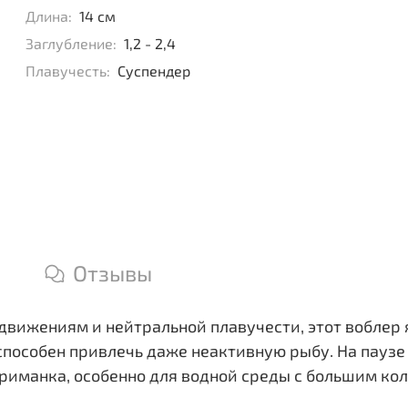
Длина:
14 см
Заглубление:
1,2 - 2,4
Плавучесть:
Суспендер
Отзывы
 движениям и нейтральной плавучести, этот воблер
способен привлечь даже неактивную рыбу. На паузе
риманка, особенно для водной среды с большим кол