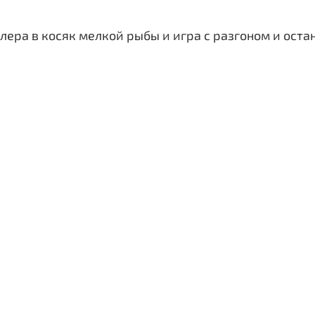
блера в косяк мелкой рыбы и игра с разгоном и оста