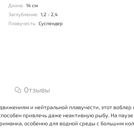
Длина:
14 см
Заглубление:
1,2 - 2,4
Плавучесть:
Суспендер
Отзывы
 движениям и нейтральной плавучести, этот воблер
способен привлечь даже неактивную рыбу. На паузе
риманка, особенно для водной среды с большим кол