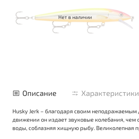
Нет в наличии
Описание
Характеристики
Husky Jerk – благодаря своим неподражаемым
движении он издает звуковые колебания, чем 
воды, соблазняя хищную рыбу. Великолепная п