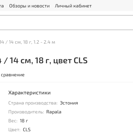
та
Обзоры и новости
Личный кабинет
4 / 14 см, 18 г, 1.2 - 2.4 м
/ 14 см, 18 г, цвет CLS
 сравнение
Характеристики
Страна производства:
Эстония
Производитель:
Rapala
Вес:
18 г
Цвет:
CLS