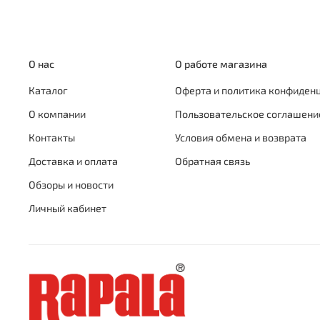
О нас
О работе магазина
Каталог
Оферта и политика конфиден
О компании
Пользовательское соглашени
Контакты
Условия обмена и возврата
Доставка и оплата
Обратная связь
Обзоры и новости
Личный кабинет