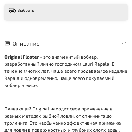
Выбрать
Описание
Original Floater
- это знаменитый воблер,
разработанный лично господином Lauri Rapala. В
течение многих лет, чаще всего продаваемое изделие
Rapala и одновременно, чаще всего покупаемый
воблер в мире.
Плавающий Original находит свое применение в
разных методах рыбной ловли: от спиннинга до
троллинга. Это необычайно эффективная приманка
для ловли в поверхностных и глубоких слоях воды.