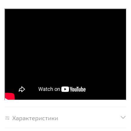
Характеристики