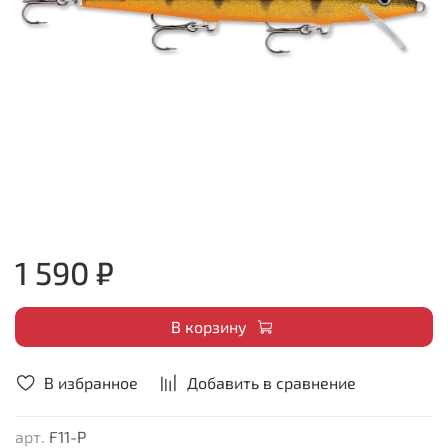
1 590 ₽
В корзину
В избранное
Добавить в сравнение
арт.
F11-P