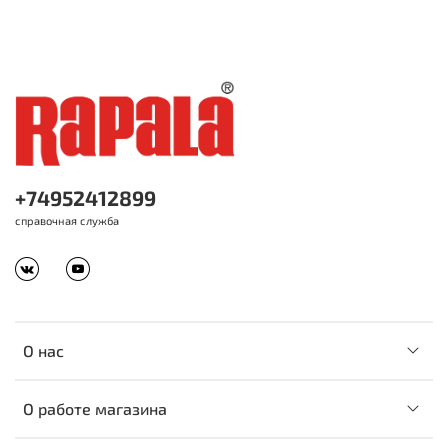
+74952412899
справочная служба
О нас
О работе магазина