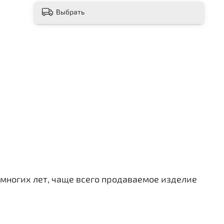
Выбрать
е многих лет, чаще всего продаваемое изделие