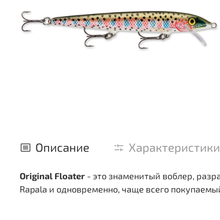
Описание
Характеристики
Original Floater
- это знаменитый воблер, разра
Rapala и одновременно, чаще всего покупаемый