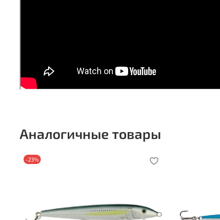
Аналогичные товары
-23%