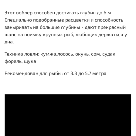
Этот воблер способен достигать глубин до 6 м.
Специально подобранные расцветки и способность
заныривать на большие глубины - дают прекрасный
шанс на поимку крупных рыб, любящих держаться у
дна.
Техника ловли: кумжа,лосось, окунь, сом, судак,
форель, щука
Рекомендован для рыбы: от 3.3 до 5.7 метра