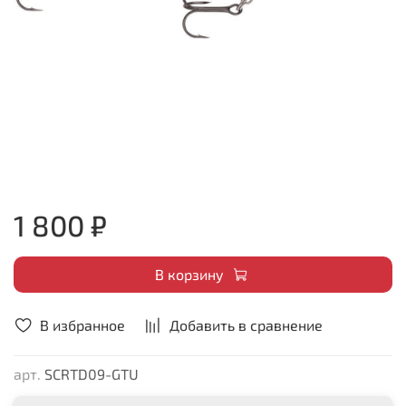
1 800 ₽
В корзину
В избранное
Добавить в сравнение
арт.
SCRTD09-GTU