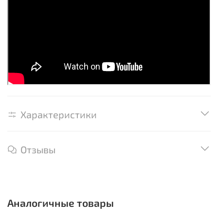
Характеристики
Отзывы
Аналогичные товары