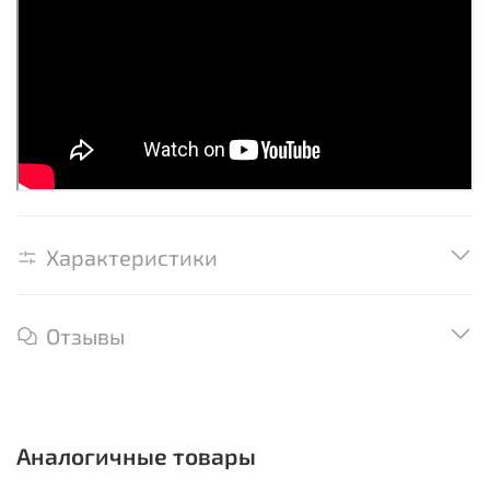
Характеристики
Отзывы
Аналогичные товары