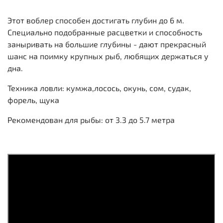
Этот воблер способен достигать глубин до 6 м.
Специально подобранные расцветки и способность
заныривать на большие глубины - дают прекрасный
шанс на поимку крупных рыб, любящих держаться у
дна.
Техника ловли: кумжа,лосось, окунь, сом, судак,
форель, щука
Рекомендован для рыбы: от 3.3 до 5.7 метра