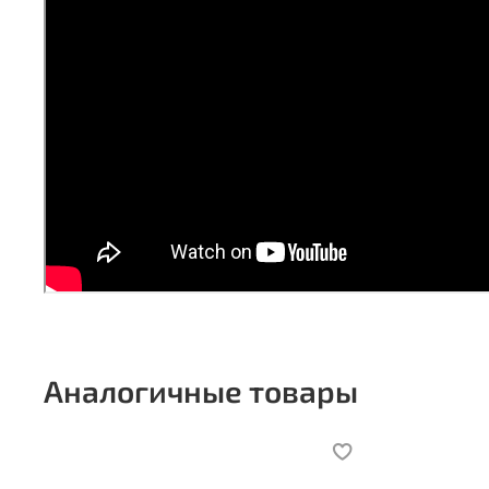
Аналогичные товары