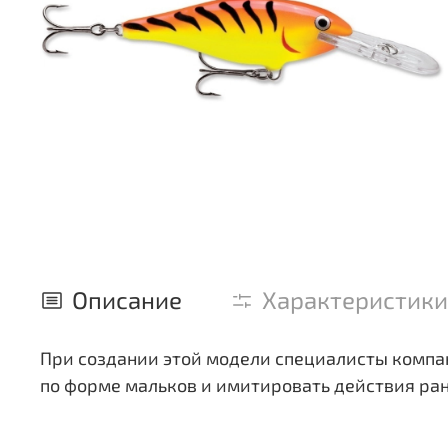
Описание
Характеристики
При создании этой модели специалисты компан
по форме мальков и имитировать действия ра