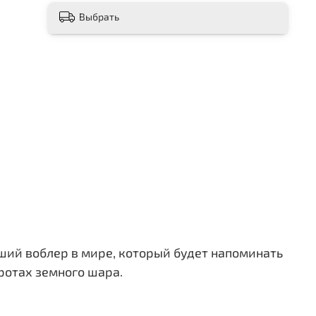
Выбрать
ший воблер в мире, который будет напоминать
ротах земного шара.