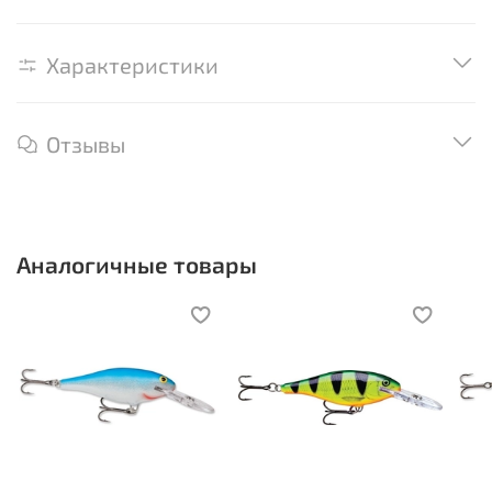
Характеристики
Отзывы
Аналогичные товары