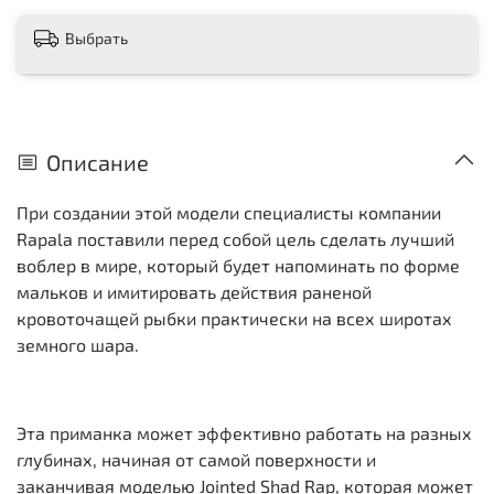
Выбрать
Описание
При создании этой модели специалисты компании
Rapala поставили перед собой цель сделать лучший
воблер в мире, который будет напоминать по форме
мальков и имитировать действия раненой
кровоточащей рыбки практически на всех широтах
земного шара.
Эта приманка может эффективно работать на разных
глубинах, начиная от самой поверхности и
заканчивая моделью Jointed Shad Rap, которая может