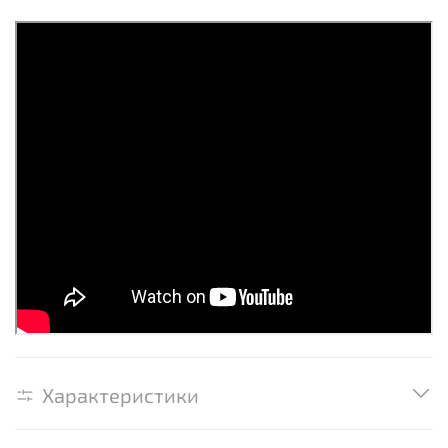
Характеристики