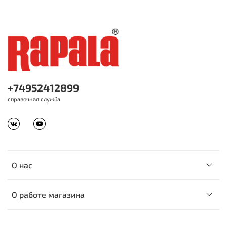
+74952412899
справочная служба
О нас
О работе магазина