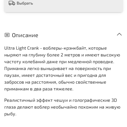
Выбрать
Описание
Ultra Light Crank - воблеры-крэнкбайт, которые
ныряют на глубину более 2 метров и имеют высокую
частоту колебаний даже при медленной проводке.
Приманка легко выныривает на поверхность при
паузах, имеет достаточный вес и пригодна для
забросов на расстояния, обычно свойственные
приманкам в два раза тяжелее.
Реалистичный эффект чешуи и голографические 3D
глаза делают воблер необычайно похожим на живую
рыбу.