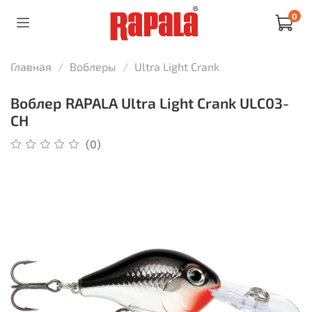
0
Главная
Воблеры
Ultra Light Crank
Воблер RAPALA Ultra Light Crank ULC03-
CH
(0)