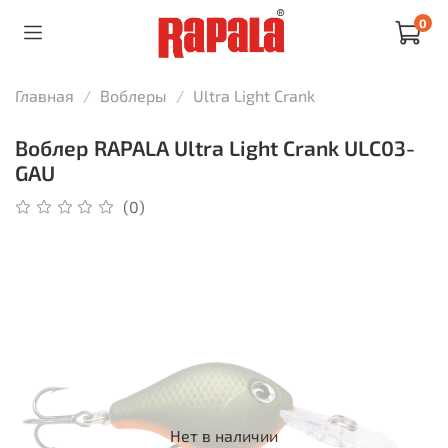
0
Главная
Воблеры
Ultra Light Crank
Воблер RAPALA Ultra Light Crank ULC03-
GAU
(0)
Нет в наличии