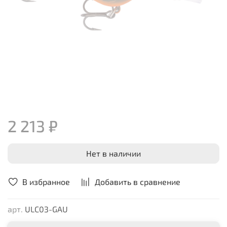
2 213 ₽
Нет в наличии
В избранное
Добавить в сравнение
арт.
ULC03-GAU