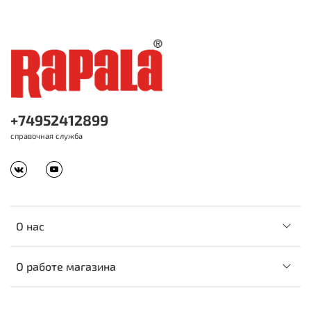
+74952412899
справочная служба
О нас
О работе магазина