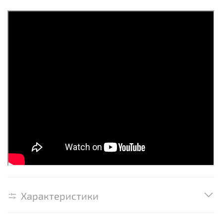
Характеристики