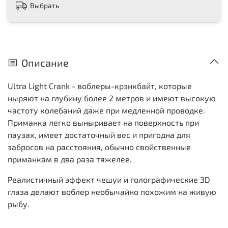
Выбрать
Описание
Ultra Light Crank - воблеры-крэнкбайт, которые
ныряют на глубину более 2 метров и имеют высокую
частоту колебаний даже при медленной проводке.
Приманка легко выныривает на поверхность при
паузах, имеет достаточный вес и пригодна для
забросов на расстояния, обычно свойственные
приманкам в два раза тяжелее.
Реалистичный эффект чешуи и голографические 3D
глаза делают воблер необычайно похожим на живую
рыбу.