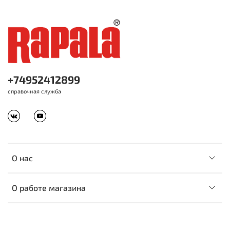
+74952412899
справочная служба
О нас
О работе магазина