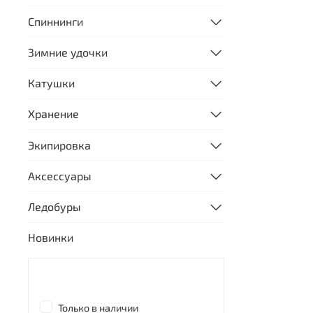
Спиннинги
Зимние удочки
Катушки
Хранение
Экипировка
Аксессуары
Ледобуры
Новинки
Только в наличии