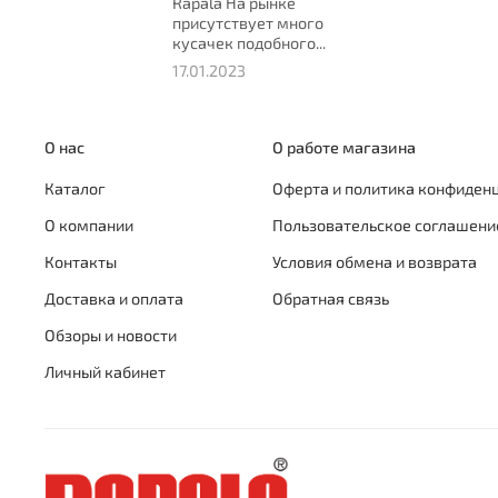
Rapala На рынке
присутствует много
кусачек подобного...
17.01.2023
О нас
О работе магазина
Каталог
Оферта и политика конфиден
О компании
Пользовательское соглашени
Контакты
Условия обмена и возврата
Доставка и оплата
Обратная связь
Обзоры и новости
Личный кабинет