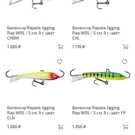
Балансир Rapala Jigging
Балансир Rapala Jigging
Rap W05 / 5 см, 9 г, цвет
Rap W05 / 5 см, 9 г, цвет
CHBM
CHL
1 260 ₽
1 170 ₽
Балансир Rapala Jigging
Балансир Rapala Jigging
Rap W05 / 5 см, 9 г, цвет
Rap W05 / 5 см, 9 г, цвет FP
CLN
1 260 ₽
1 260 ₽