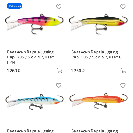
Новинка
Балансир Rapala Jigging
Балансир Rapala Jigging
Rap W05 / 5 см, 9 г, цвет
Rap W05 / 5 см, 9 г, цвет G
FPN
1 260 ₽
1 260 ₽
Балансир Rapala Jigging
Балансир Rapala Jigging