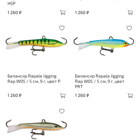
HSP
1 260 ₽
1 260 ₽
Балансир Rapala Jigging
Балансир Rapala Jigging
Rap W05 / 5 см, 9 г, цвет P
Rap W05 / 5 см, 9 г, цвет
PRT
1 260 ₽
1 260 ₽