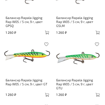
Балансир Rapala Jigging
Балансир Rapala Jigging
Rap W05 / 5 см, 9 г, цвет
Rap W05 / 5 см, 9 г, цвет
GPSQ
GSLM
1 260 ₽
1 260 ₽
Балансир Rapala Jigging
Балансир Rapala Jigging
Rap W05 / 5 см, 9 г, цвет GT
Rap W05 / 5 см, 9 г, цвет
GTU
1 260 ₽
1 260 ₽