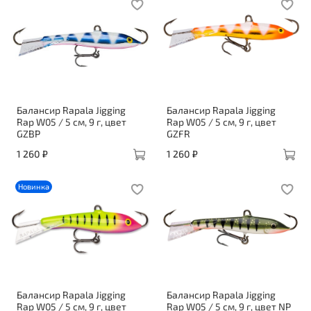
Балансир Rapala Jigging
Балансир Rapala Jigging
Rap W05 / 5 см, 9 г, цвет
Rap W05 / 5 см, 9 г, цвет
GZBP
GZFR
1 260 ₽
1 260 ₽
Новинка
Балансир Rapala Jigging
Балансир Rapala Jigging
Rap W05 / 5 см, 9 г, цвет
Rap W05 / 5 см, 9 г, цвет NP