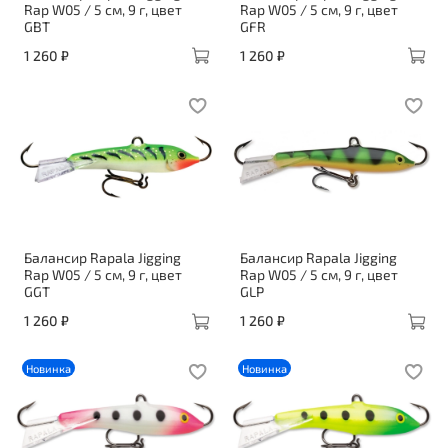
Rap W05 / 5 см, 9 г, цвет
Rap W05 / 5 см, 9 г, цвет
GBT
GFR
1 260 ₽
1 260 ₽
Балансир Rapala Jigging
Балансир Rapala Jigging
Rap W05 / 5 см, 9 г, цвет
Rap W05 / 5 см, 9 г, цвет
GGT
GLP
1 260 ₽
1 260 ₽
Новинка
Новинка