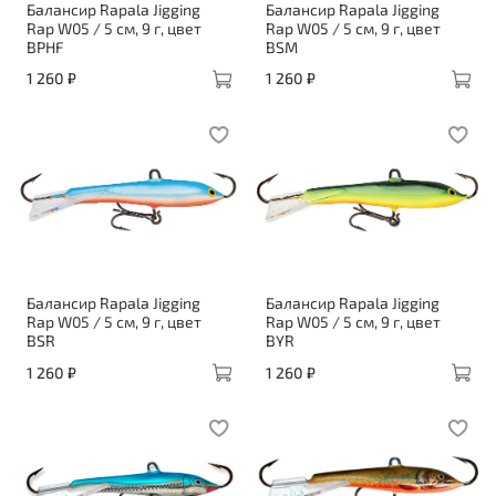
Балансир Rapala Jigging
Балансир Rapala Jigging
Rap W05 / 5 см, 9 г, цвет
Rap W05 / 5 см, 9 г, цвет
BPHF
BSM
1 260 ₽
1 260 ₽
Балансир Rapala Jigging
Балансир Rapala Jigging
Rap W05 / 5 см, 9 г, цвет
Rap W05 / 5 см, 9 г, цвет
BSR
BYR
1 260 ₽
1 260 ₽